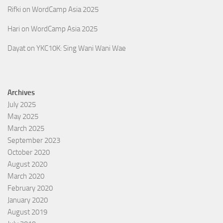
Rifki
on
WordCamp Asia 2025
Hari
on
WordCamp Asia 2025
Dayat
on
YKC10K: Sing Wani Wani Wae
Archives
July 2025
May 2025
March 2025
September 2023
October 2020
August 2020
March 2020
February 2020
January 2020
August 2019