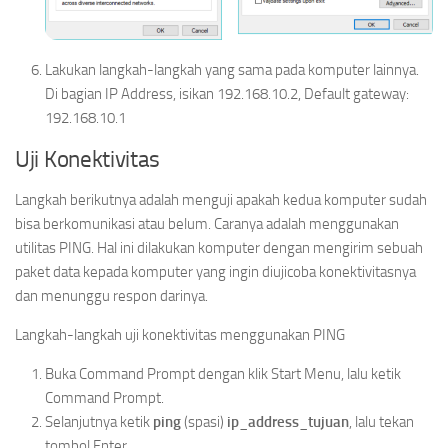
Lakukan langkah-langkah yang sama pada komputer lainnya.
Di bagian IP Address, isikan 192.168.10.2, Default gateway:
192.168.10.1
Uji Konektivitas
Langkah berikutnya adalah menguji apakah kedua komputer sudah
bisa berkomunikasi atau belum. Caranya adalah menggunakan
utilitas PING. Hal ini dilakukan komputer dengan mengirim sebuah
paket data kepada komputer yang ingin diujicoba konektivitasnya
dan menunggu respon darinya.
Langkah-langkah uji konektivitas menggunakan PING
Buka Command Prompt dengan klik Start Menu, lalu ketik
Command Prompt.
Selanjutnya ketik
ping
(spasi)
ip_address_tujuan
, lalu tekan
tombol Enter.