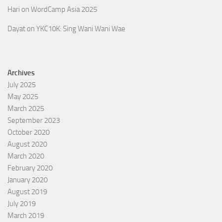
Hari
on
WordCamp Asia 2025
Dayat
on
YKC10K: Sing Wani Wani Wae
Archives
July 2025
May 2025
March 2025
September 2023
October 2020
August 2020
March 2020
February 2020
January 2020
August 2019
July 2019
March 2019