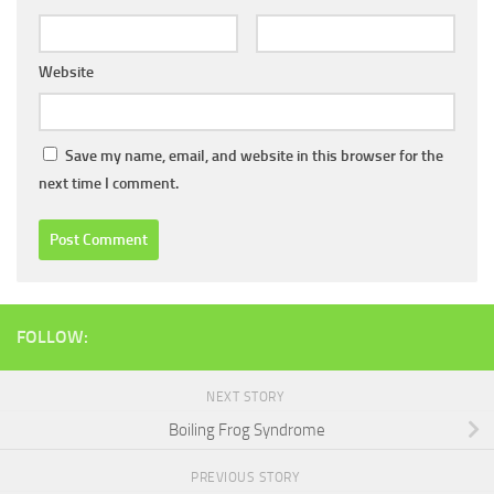
Website
Save my name, email, and website in this browser for the
next time I comment.
FOLLOW:
NEXT STORY
Boiling Frog Syndrome
PREVIOUS STORY